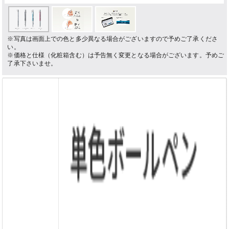
※写真は画面上での色と多少異なる場合がございますので予めご了承くださ
い。
※価格と仕様（化粧箱含む）は予告無く変更となる場合がございます。予めご
了承下さいませ。