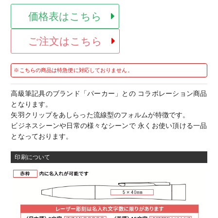
価格表はこちら
ご注文はこちら
※こちらの商品は特急便に対応しておりません。
高級筆記具のブランド「パーカー」との コラボレーション商品
となります。
矢羽クリップをあしらった流線型のフォルムが特徴です。
ビジネスシーンや日常の様々なシーンで 永くお使い頂ける一品
となっております。
印刷について