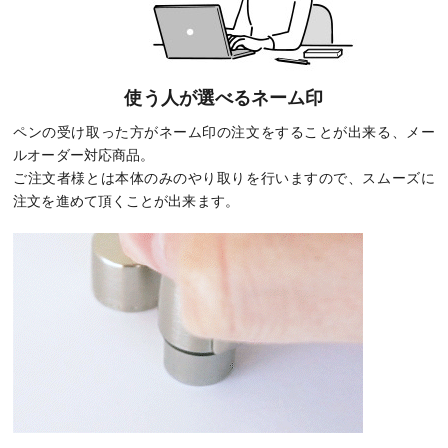
使う人が選べるネーム印
ペンの受け取った方がネーム印の注文をすることが出来る、メー
ルオーダー対応商品。
ご注文者様とは本体のみのやり取りを行いますので、スムーズに
注文を進めて頂くことが出来ます。