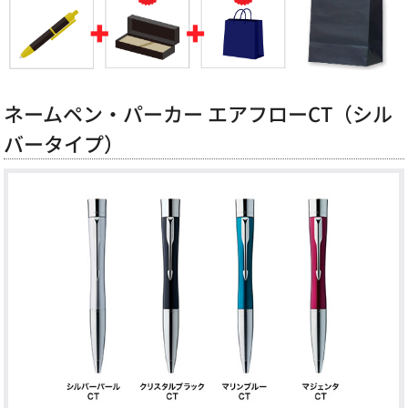
ネームペン・パーカー エアフローCT（シル
バータイプ）
Previous
Next