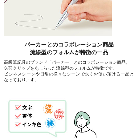
パーカーとのコラボレーション商品
流線型のフォルムが特徴の一品
高級筆記具のブランド「パーカー」とのコラボレーション商品。
矢羽クリップをあしらった流線型のフォルムが特徴です。
ビジネスシーンや日常の様々なシーンで永くお使い頂ける一品と
なっております。