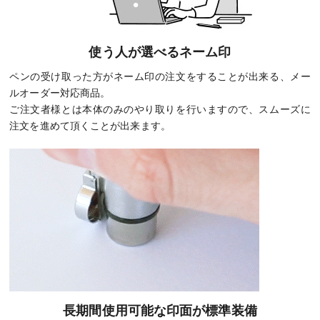
使う人が選べるネーム印
ペンの受け取った方がネーム印の注文をすることが出来る、メー
ルオーダー対応商品。
ご注文者様とは本体のみのやり取りを行いますので、スムーズに
注文を進めて頂くことが出来ます。
長期間使用可能な印面が標準装備