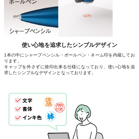
使い心地を追求したシンプルデザイン
1本の中にシャープペンシル・ボールペン・ネーム印を内蔵してお
ります。
キャップを外さずに捺印出来る仕様になっており、使い心地を追
求したシンプルなデザインとなっております。