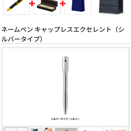
ネームペン キャップレスエクセレント（シ
ルバータイプ）
Previous
Next