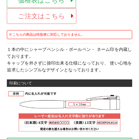
価格表はこちら
ご注文はこちら
※こちらの商品は特急便に対応しておりません。
１本の中にシャープペンシル・ボールペン・ ネーム印を内蔵し
ております。
キャップを外さずに捺印出来る仕様になっており、 使い心地を
追求したシンプルなデザインとなっております。
印刷について