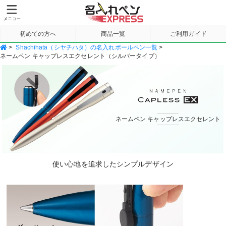
初めての方へ
商品一覧
ご利用ガイド
>
Shachihata（シヤチハタ）の名入れボールペン一覧
>
サンプル請求
ネームペン キャップレスエクセレント（シルバータイプ）
ネームペン キャップレスエクセレント
使い心地を追求したシンプルデザイン