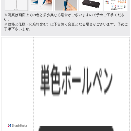
※写真は画面上での色と多少異なる場合がございますので予めご了承くださ
い。
※価格と仕様（化粧箱含む）は予告無く変更となる場合がございます。予めご
了承下さいませ。