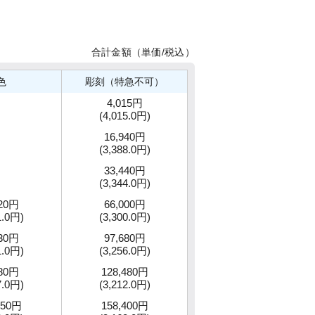
合計金額（単価/税込）
色
彫刻（特急不可）
4,015円
(4,015.0円)
16,940円
(3,388.0円)
33,440円
(3,344.0円)
020円
66,000円
1.0円)
(3,300.0円)
630円
97,680円
1.0円)
(3,256.0円)
680円
128,480円
7.0円)
(3,212.0円)
150円
158,400円