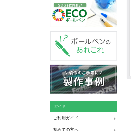
ガイド
ご利用ガイド
初めての方へ