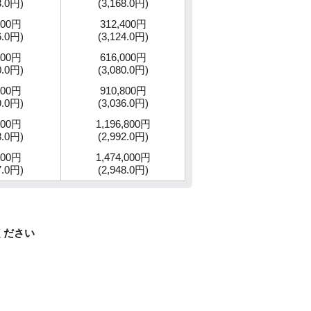
3.0円)
(3,168.0円)
600円
312,400円
6.0円)
(3,124.0円)
000円
616,000円
0.0円)
(3,080.0円)
700円
910,800円
9.0円)
(3,036.0円)
200円
1,196,800円
8.0円)
(2,992.0円)
500円
1,474,000円
7.0円)
(2,948.0円)
ください