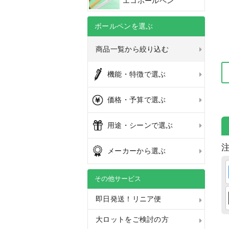
エコボールペン
ボールペンを選ぶ
商品一覧から絞り込む
機能・特徴で選ぶ
価格・予算で選ぶ
用途・シーンで選ぶ
注
メーカーから選ぶ
その他サービス
即日発送！リニア便
大ロットをご検討の方