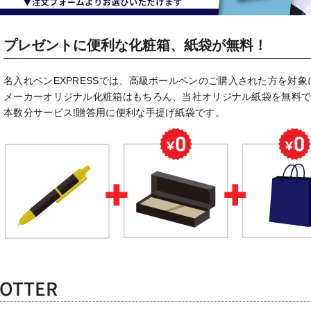
プレゼントに便利な化粧箱、紙袋が無料！
名入れペンEXPRESSでは、高級ボールペンのご購入された方を対象
メーカーオリジナル化粧箱はもちろん、当社オリジナル紙袋を無料
本数分サービス!贈答用に便利な手提げ紙袋です。
JOTTER