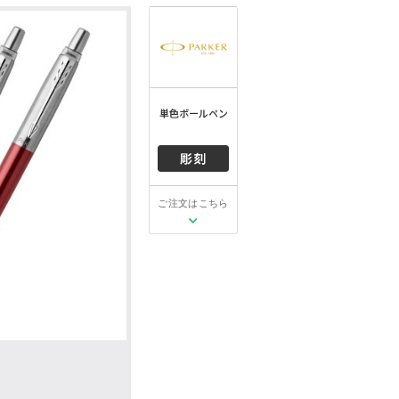
ご注文はこちら