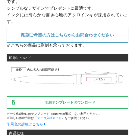
です。
シンプルなデザインでプレゼントに最適です。
インクには滑らかな書き心地のアクロインキが採用されていま
す。
彫刻ご希望の方はこちらからお問合わせください
※こちらの商品は彫刻も承っております。
印刷について
印刷テンプレートダウンロード
データ作成時にはテンプレート（illustrator形式）をご利用ください。
※詳しい作成方法は「
データ入稿ガイド
」をご参照ください。
印刷色の詳細はこちら
商品仕様