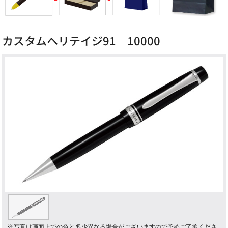
カスタムヘリテイジ91 10000
※写真は画面上での色と多少異なる場合がございますので予めご了承くださ