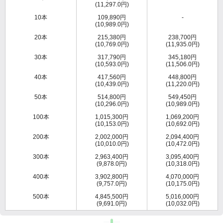
(11,297.0円)
10本
109,890円
-
(10,989.0円)
20本
215,380円
238,700円
(10,769.0円)
(11,935.0円)
30本
317,790円
345,180円
(10,593.0円)
(11,506.0円)
40本
417,560円
448,800円
(10,439.0円)
(11,220.0円)
50本
514,800円
549,450円
(10,296.0円)
(10,989.0円)
100本
1,015,300円
1,069,200円
(10,153.0円)
(10,692.0円)
200本
2,002,000円
2,094,400円
(10,010.0円)
(10,472.0円)
300本
2,963,400円
3,095,400円
(9,878.0円)
(10,318.0円)
400本
3,902,800円
4,070,000円
(9,757.0円)
(10,175.0円)
500本
4,845,500円
5,016,000円
(9,691.0円)
(10,032.0円)