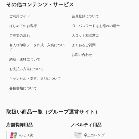
その他コンテンツ・サービス
ご利用ガイド
会員登録について
はじめてのお客様
ID・パスワードをお忘れの場合
ご注文の流れ
大ロット相談窓口
名入れ印刷データ作成・入稿につい
よくあるご質問
て
お問い合わせ
納期・送料について
お支払い方法について
キャンセル・変更、返品について
各種書類について
取扱い商品一覧（グループ運営サイト）
店舗装飾用品
ノベルティ用品
のぼり旗
卓上カレンダー