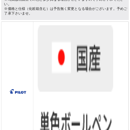
い。
※価格と仕様（化粧箱含む）は予告無く変更となる場合がございます。予めご
了承下さいませ。