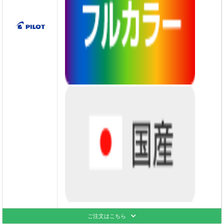
ご注文はこちら