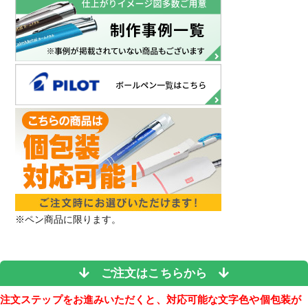
※ペン商品に限ります。
ご注文はこちらから
注文ステップをお進みいただくと、対応可能な文字色や個包装が