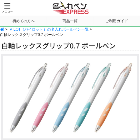
初めての方へ
商品一覧
ご利用ガイド
>
PILOT（パイロット）の名入れボールペン一覧
>
サンプル請求
白軸レックスグリップ0.7 ボールペン
白軸レックスグリップ0.7 ボールペン