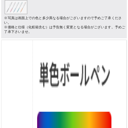
※写真は画面上での色と多少異なる場合がございますので予めご了承くださ
い。
※価格と仕様（化粧箱含む）は予告無く変更となる場合がございます。予めご
了承下さいませ。