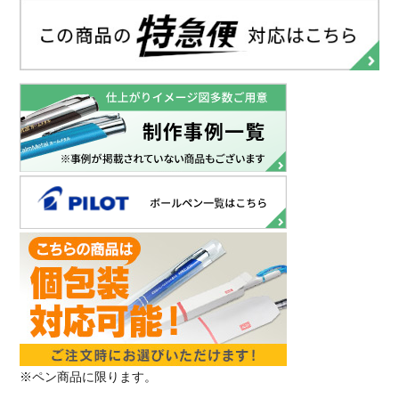
※ペン商品に限ります。