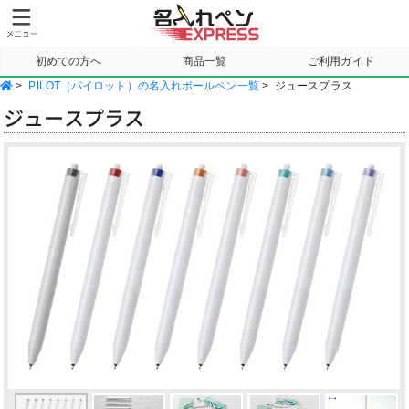
初めての方へ
商品一覧
ご利用ガイド
>
PILOT（パイロット）の名入れボールペン一覧
>
ジュースプラス
サンプル請求
ジュースプラス
Previous
Next