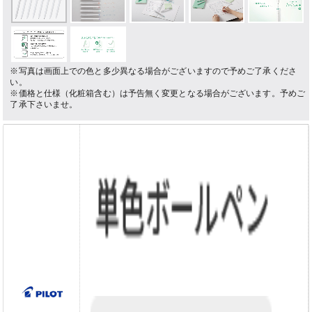
※写真は画面上での色と多少異なる場合がございますので予めご了承くださ
い。
※価格と仕様（化粧箱含む）は予告無く変更となる場合がございます。予めご
了承下さいませ。