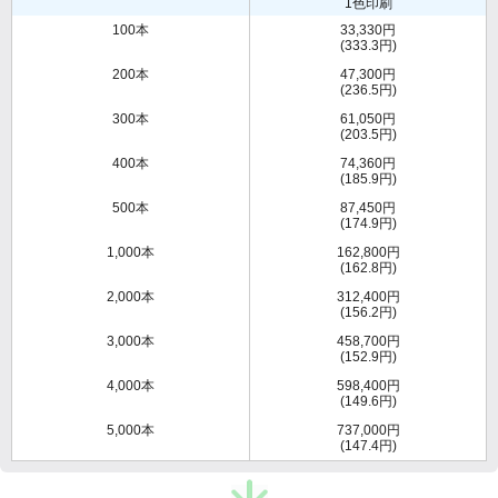
1色印刷
100本
33,330円
(333.3円)
200本
47,300円
(236.5円)
300本
61,050円
(203.5円)
400本
74,360円
(185.9円)
500本
87,450円
(174.9円)
1,000本
162,800円
(162.8円)
2,000本
312,400円
(156.2円)
3,000本
458,700円
(152.9円)
4,000本
598,400円
(149.6円)
5,000本
737,000円
(147.4円)