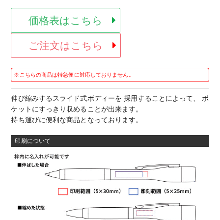
価格表はこちら
ご注文はこちら
※こちらの商品は特急便に対応しておりません。
伸び縮みするスライド式ボディーを 採用することによって、 ポ
ケットにすっきり収めることが出来ます。
持ち運びに便利な商品となっております。
印刷について