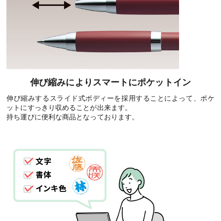
伸び縮みによりスマートにポケットイン
伸び縮みするスライド式ボディーを採用することによって、ポケ
ットにすっきり収めることが出来ます。
持ち運びに便利な商品となっております。