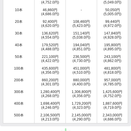
(4,752.0円)
(5,049.0円)
10本
46,860円
-
50,050円
(4,686.0円)
(5,005.0円)
20本
92,400円
108,460円
99,440円
(4,620.0円)
(5,423.0円)
(4,972.0円)
30本
136,620円
151,140円
147,840円
(4,554.0円)
(5,038.0円)
(4,928.0円)
40本
179,520円
194,040円
195,800円
(4,488.0円)
(4,851.0円)
(4,895.0円)
50本
221,100円
236,500円
243,100円
(4,422.0円)
(4,730.0円)
(4,862.0円)
100本
435,600円
451,000円
481,800円
(4,356.0円)
(4,510.0円)
(4,818.0円)
200本
860,200円
880,000円
957,000円
(4,301.0円)
(4,400.0円)
(4,785.0円)
300本
1,280,400円
1,306,800円
1,425,600円
(4,268.0円)
(4,356.0円)
(4,752.0円)
400本
1,698,400円
1,729,200円
1,887,600円
(4,246.0円)
(4,323.0円)
(4,719.0円)
500本
2,106,500円
2,145,000円
2,343,000円
(4,213.0円)
(4,290.0円)
(4,686.0円)