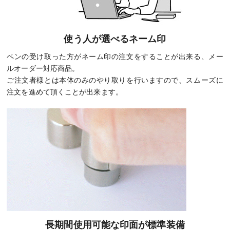
使う人が選べるネーム印
ペンの受け取った方がネーム印の注文をすることが出来る、メー
ルオーダー対応商品。
ご注文者様とは本体のみのやり取りを行いますので、スムーズに
注文を進めて頂くことが出来ます。
長期間使用可能な印面が標準装備