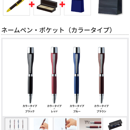
ネームペン・ポケット（カラータイプ）
Previous
Next