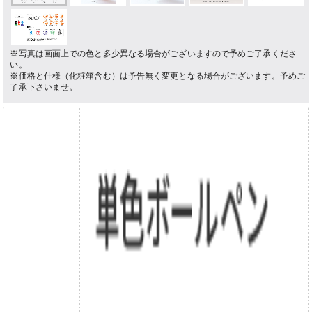
※写真は画面上での色と多少異なる場合がございますので予めご了承くださ
い。
※価格と仕様（化粧箱含む）は予告無く変更となる場合がございます。予めご
了承下さいませ。