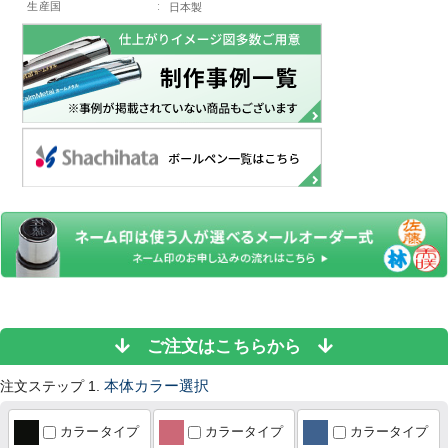
生産国
:
日本製
ご注文はこちらから
注文ステップ 1.
本体カラー選択
カラータイプ
カラータイプ
カラータイプ