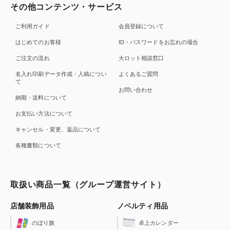
その他コンテンツ・サービス
ご利用ガイド
会員登録について
はじめてのお客様
ID・パスワードをお忘れの場合
ご注文の流れ
大ロット相談窓口
名入れ印刷データ作成・入稿につい
よくあるご質問
て
お問い合わせ
納期・送料について
お支払い方法について
キャンセル・変更、返品について
各種書類について
取扱い商品一覧（グループ運営サイト）
店舗装飾用品
ノベルティ用品
のぼり旗
卓上カレンダー