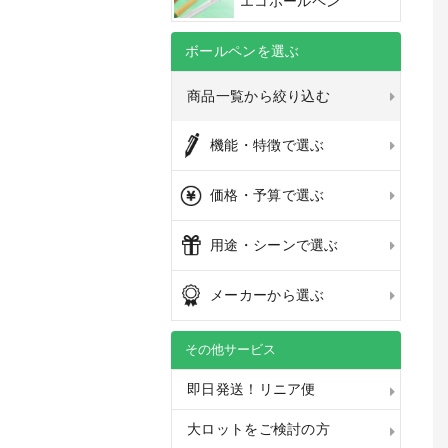
エコボールペン
ボールペンを選ぶ
商品一覧から絞り込む
機能・特徴で選ぶ
価格・予算で選ぶ
用途・シーンで選ぶ
メーカーから選ぶ
その他サービス
即日発送！リニア便
大ロットをご検討の方