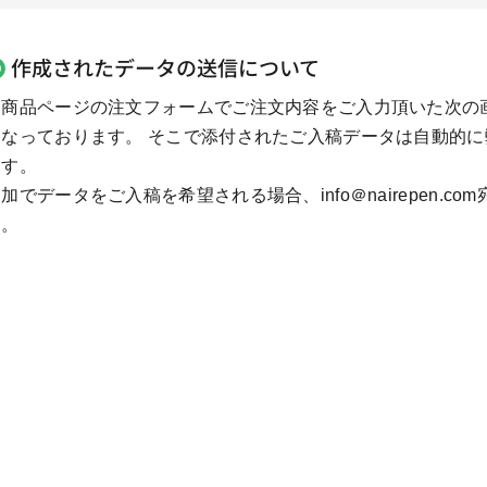
作成されたデータの送信について
各商品ページの注文フォームでご注文内容をご入力頂いた次の
になっております。 そこで添付されたご入稿データは自動的
ます。
加でデータをご入稿を希望される場合、info＠nairepen.
す。