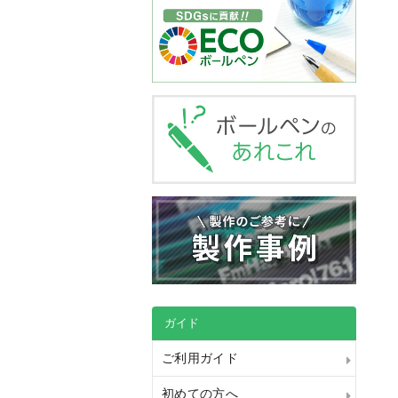
ガイド
ご利用ガイド
初めての方へ