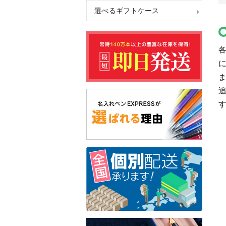
選べるギフトケース
追