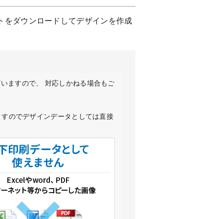
トをダウンロードしてデザインを作成
いますので、 対応しかねる場合もご
ますのでデザインデータとしては直接