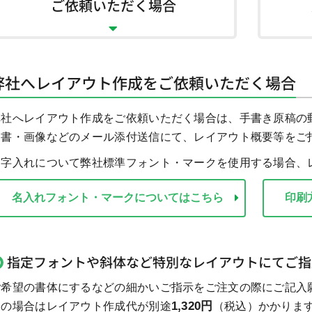
ご依頼いただく場合
弊社へレイアウト作成をご依頼いただく場合
弊社へレイアウト作成をご依頼いただく場合は、手書き原稿の
文書・画像などのメール添付送信にて、レイアウト概要等をご
文字入れについて弊社標準フォント・マークを使用する場合、
名入れフォント・マークについてはこちら
印刷
指定フォントや斜体など特別なレイアウトにてご指
ご希望の書体にするなどの細かいご指示をご注文の際にご記入
1,320円
この場合はレイアウト作成代が別途
（税込）かかりま