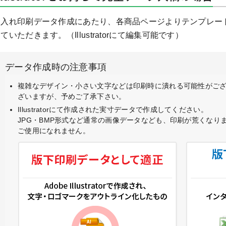
名入れ印刷データ作成にあたり、各商品ページよりテンプレー
ていただきます。（Illustratorにて編集可能です）
データ作成時の注意事項
複雑なデザイン・小さい文字などは印刷時に潰れる可能性がござ
ざいますが、予めご了承下さい。
Illustratorにて作成された実寸データで作成してください。
JPG・BMP形式など通常の画像データなども、印刷が荒くなり
ご使用になれません。