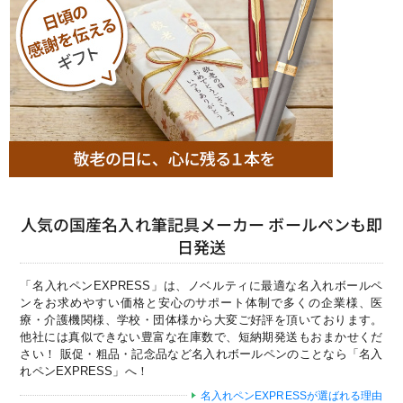
人気の国産名入れ筆記具メーカー ボールペンも即
日発送
「名入れペンEXPRESS」は、ノベルティに最適な名入れボールペ
ンをお求めやすい価格と安心のサポート体制で多くの企業様、医
療・介護機関様、学校・団体様から大変ご好評を頂いております。
他社には真似できない豊富な在庫数で、短納期発送もおまかせくだ
さい！ 販促・粗品・記念品など名入れボールペンのことなら「名入
れペンEXPRESS」へ！
名入れペンEXPRESSが選ばれる理由