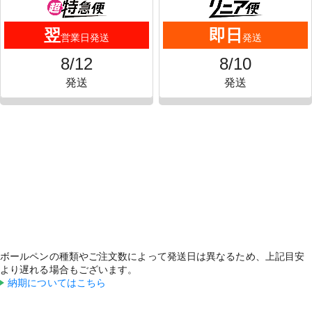
ボールペンの種類やご注文数によって発送日は異なるため、上記目安
より遅れる場合もございます。
納期についてはこちら