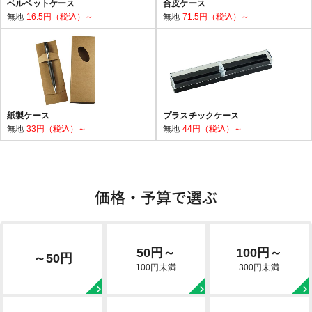
ベルベットケース
合皮ケース
無地
16.5円（税込）～
無地
71.5円（税込）～
紙製ケース
プラスチックケース
無地
33円（税込）～
無地
44円（税込）～
価格・予算で選ぶ
50円～
100円～
～50円
100円未満
300円未満