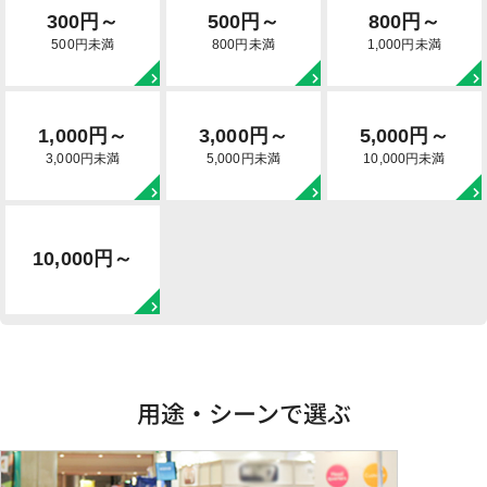
300円～
500円～
800円～
500円未満
800円未満
1,000円未満
1,000円～
3,000円～
5,000円～
3,000円未満
5,000円未満
10,000円未満
10,000円～
用途・シーンで選ぶ