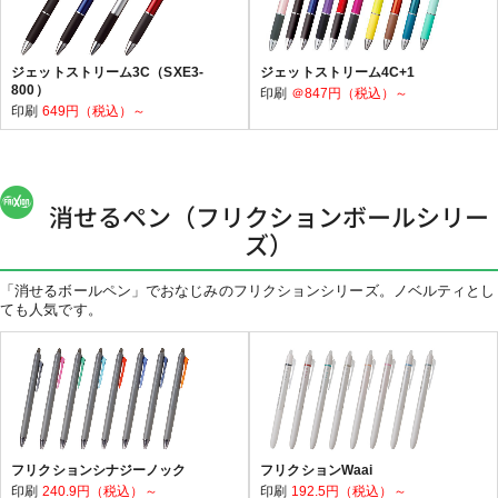
ジェットストリーム3C（SXE3-
ジェットストリーム4C+1
800）
印刷
＠847円（税込）～
印刷
649円（税込）～
消せるペン（フリクションボールシリー
ズ）
「消せるボールペン」でおなじみのフリクションシリーズ。ノベルティとし
ても人気です。
フリクションシナジーノック
フリクションWaai
印刷
240.9円（税込）～
印刷
192.5円（税込）～