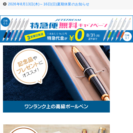
2026年8月13日(木)～16日(日)夏期休業のお知らせ