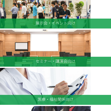
展示会・イベント向け
セミナー・講演会向け
医療・福祉関係向け