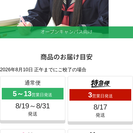
オープンキャンパス向け
商品のお届け目安