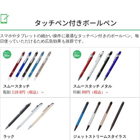
タッチペン付きボールペン
スマホやタブレットの細かい操作に最適なタッチペン付きのボールペン。毎
日使っていただけるため広告効果も抜群です。
スムースタッチ
スムースタッチ メタル
彫刻
118.8円（税込）～
印刷
88円（税込）～
ラック
ジェットストリームスタイラス