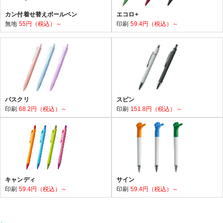
カン付着せ替えボールペン
エコロ+
無地
55円（税込）～
印刷
59.4円（税込）～
パスクリ
スピン
印刷
68.2円（税込）～
印刷
151.8円（税込）～
キャンディ
サイン
印刷
59.4円（税込）～
印刷
59.4円（税込）～