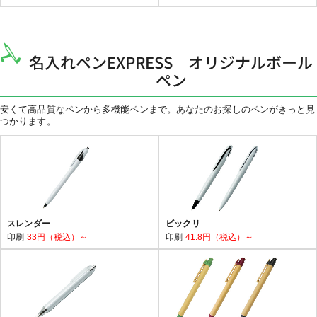
名入れペンEXPRESS オリジナルボール
ペン
安くて高品質なペンから多機能ペンまで。あなたのお探しのペンがきっと見
つかります。
スレンダー
ビックリ
印刷
33円（税込）～
印刷
41.8円（税込）～