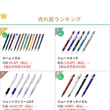
売れ筋ランキング
カームメタル
スムースタッチ
印刷
81.4円（税込）～
彫刻
118.8円（税込）～
【最短翌営業日出荷】
【最短翌営業日出荷】
ジェットストリーム0.5
スムースタッチメタル
印刷
＠102.3円（税込）～
印刷
＠88円（税込）～