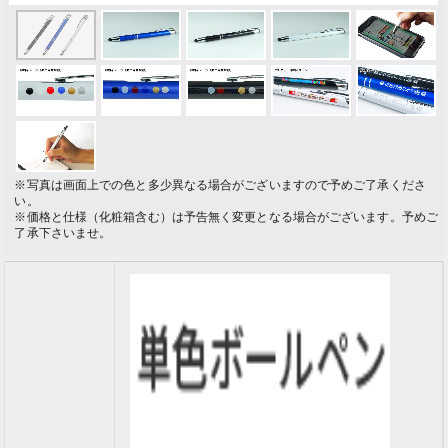
※写真は画面上での色と多少異なる場合がございますので予めご了承くださ
い。
※価格と仕様（化粧箱含む）は予告無く変更となる場合がございます。予めご
了承下さいませ。