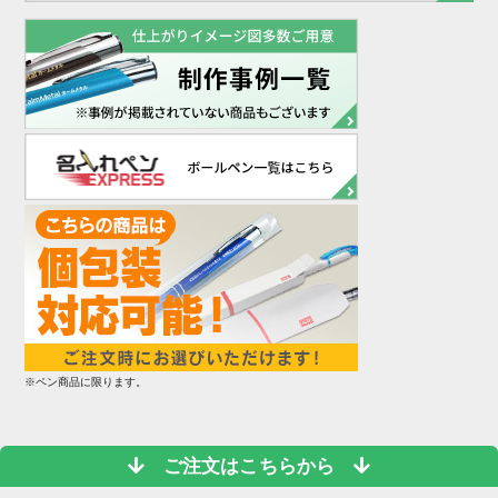
※ペン商品に限ります。
ご注文はこちらから