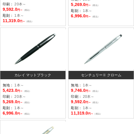
印刷：
20本～
5,269.0
円～
（税込）
9,592.0
円～
（税込）
彫刻：
1本～
彫刻：
1本～
6,996.0
円～
（税込）
11,319.0
円～
（税込）
カレイ マットブラック
センチュリーⅡ クローム
無地：
1本～
無地：
1本～
5,423.0
9,746.0
円～
円～
（税込）
（税込）
印刷：
20本～
印刷：
20本～
5,269.0
9,592.0
円～
円～
（税込）
（税込）
彫刻：
1本～
彫刻：
1本～
6,996.0
11,319.0
円～
円～
（税込）
（税込）