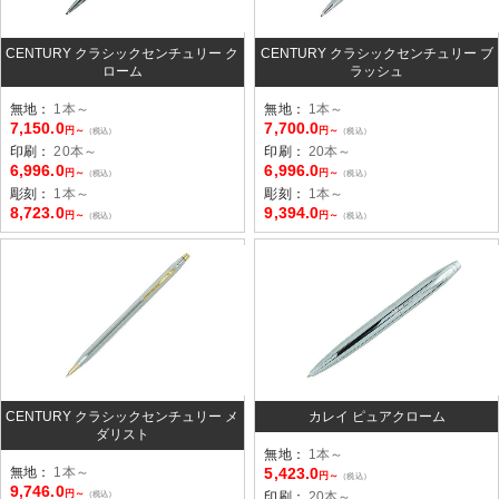
CENTURY クラシックセンチュリー ク
CENTURY クラシックセンチュリー ブ
ローム
ラッシュ
無地：
1本～
無地：
1本～
7,150.0
7,700.0
円～
円～
（税込）
（税込）
印刷：
20本～
印刷：
20本～
6,996.0
6,996.0
円～
円～
（税込）
（税込）
彫刻：
1本～
彫刻：
1本～
8,723.0
9,394.0
円～
円～
（税込）
（税込）
CENTURY クラシックセンチュリー メ
カレイ ピュアクローム
ダリスト
無地：
1本～
無地：
1本～
5,423.0
円～
（税込）
9,746.0
円～
（税込）
印刷：
20本～