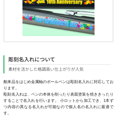
彫刻名入れについて
素材を活かした格調高い仕上がりが人気
舶来品をはじめ金属軸のボールペンは彫刻名入れに対応してお
ります。
彫刻名入れは、ペンの本体を削ったり表面塗装を焼ききったり
することで名入れを行います。 小ロットから加工でき、1本ず
つ内容の異なる名入れが可能なので個人名の名入れに最適で
す。