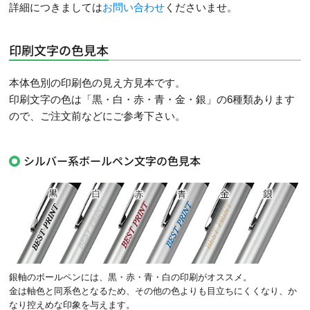
詳細につきましては
お問い合わせ
くださいませ。
印刷文字の色見本
本体色別の印刷色の見え方見本です。
印刷文字の色は「黒・白・赤・青・金・銀」の6種類あります
ので、ご注文前などにご参考下さい。
シルバー系ボールペン文字の色見本
銀軸のボールペンには、黒・赤・青・白の印刷がオススメ。
金は軸色と同系色となるため、その他の色よりも目立ちにくくなり、か
なり控えめな印象を与えます。