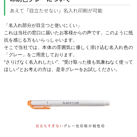
あえて「目立たせない」名入れ印刷が可能
「名入れ部分が目立つと使いにくい」
これは当社の窓口に届いたお客様からの声です。このように抵
抗を感じる方もいらっしゃいます。
そこで当社では、本体の雰囲気に優しく溶け込む名入れ色の
「グレー」をご用意しております。
“さりげなく名入れしたい”、”受け取った後も気兼ねなく使って
ほしい”とお考えの方は、是非グレーをお試しください。