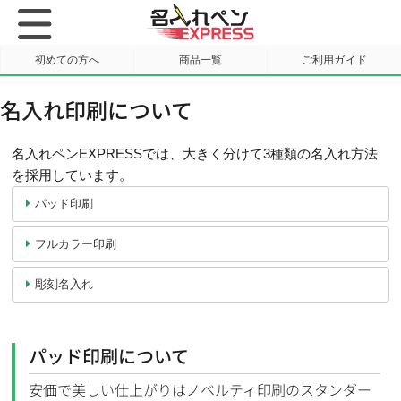
初めての方へ
商品一覧
ご利用ガイド
サンプル請求
名入れ印刷について
名入れペンEXPRESSでは、大きく分けて3種類の名入れ方法
を採用しています。
パッド印刷
フルカラー印刷
彫刻名入れ
パッド印刷について
安価で美しい仕上がりはノベルティ印刷のスタンダー