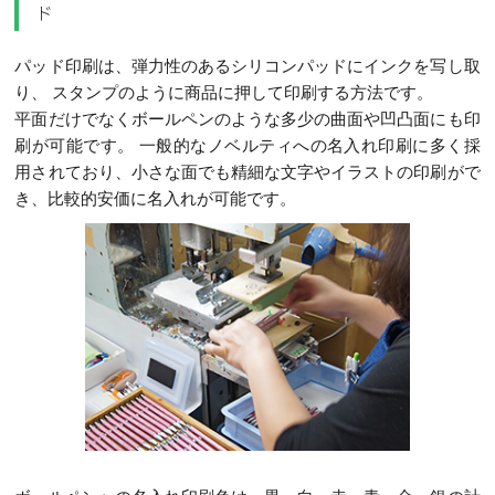
ド
パッド印刷は、弾力性のあるシリコンパッドにインクを写し取
り、 スタンプのように商品に押して印刷する方法です。
平面だけでなくボールペンのような多少の曲面や凹凸面にも印
刷が可能です。 一般的なノベルティへの名入れ印刷に多く採
用されており、小さな面でも精細な文字やイラストの印刷がで
き、比較的安価に名入れが可能です。