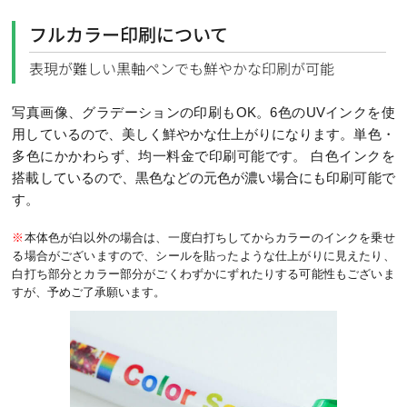
フルカラー印刷について
表現が難しい黒軸ペンでも鮮やかな印刷が可能
写真画像、グラデーションの印刷もOK。6色のUVインクを使
用しているので、美しく鮮やかな仕上がりになります。単色・
多色にかかわらず、均一料金で印刷可能です。 白色インクを
搭載しているので、黒色などの元色が濃い場合にも印刷可能で
す。
※
本体色が白以外の場合は、一度白打ちしてからカラーのインクを乗せ
る場合がございますので、シールを貼ったような仕上がりに見えたり、
白打ち部分とカラー部分がごくわずかにずれたりする可能性もございま
すが、予めご了承願います。