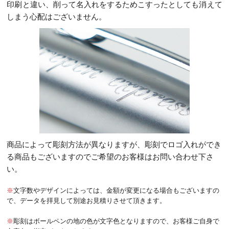
印刷と違い、削って名入れをするためこすったとしても消えて
しまう心配はございません。
商品によって彫刻方法が異なりますが、彫刻でロゴ入れができ
る商品もございますのでご希望のお客様はお問い合わせ下さ
い。
※
文字数やデザインによっては、金額が変更になる場合もございますの
で、データを拝見して別途お見積りさせて頂きます。
※
彫刻はボールペンの地の色が文字色となりますので、お客様ご自身で