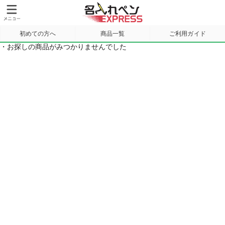
初めての方へ
商品一覧
ご利用ガイド
・お探しの商品がみつかりませんでした
サンプル請求