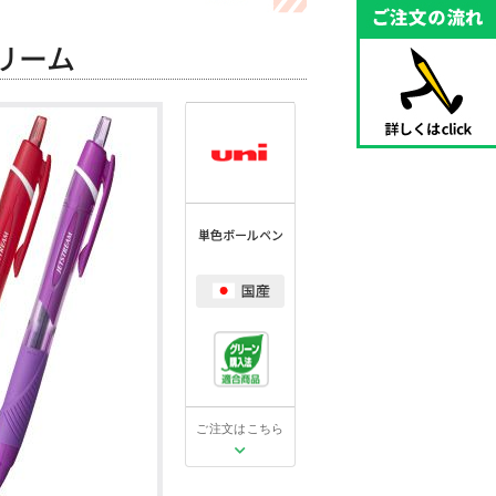
リーム
ご注文はこちら