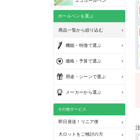
エコボールペン
ボールペンを選ぶ
商品一覧から絞り込む
機能・特徴で選ぶ
価格・予算で選ぶ
用途・シーンで選ぶ
メーカーから選ぶ
その他サービス
即日発送！リニア便
注
大ロットをご検討の方