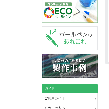
ガイド
ご利用ガイド
初めての方へ