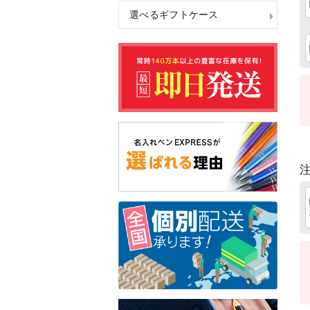
選べるギフトケース
注