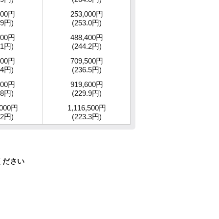
900円
253,000円
.9円)
(253.0円)
200円
488,400円
.1円)
(244.2円)
200円
709,500円
.4円)
(236.5円)
200円
919,600円
.8円)
(229.9円)
,000円
1,116,500円
.2円)
(223.3円)
ください