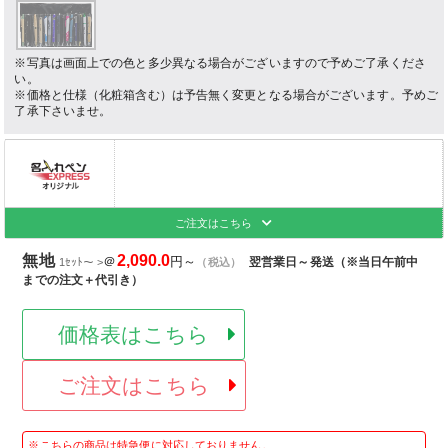
※写真は画面上での色と多少異なる場合がございますので予めご了承くださ
い。
※価格と仕様（化粧箱含む）は予告無く変更となる場合がございます。予めご
了承下さいませ。
ご注文はこちら
無地
2,090.0
＠
円～
翌営業日～発送（※当日午前中
1ｾｯﾄ～ >
（税込）
までの注文＋代引き）
価格表はこちら
ご注文はこちら
※こちらの商品は特急便に対応しておりません。