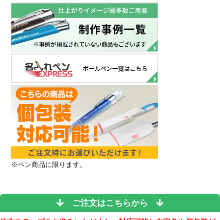
※ペン商品に限ります。
ご注文はこちらから