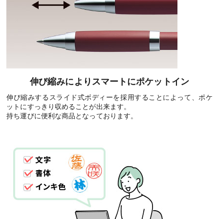
伸び縮みによりスマートにポケットイン
伸び縮みするスライド式ボディーを採用することによって、ポケ
ットにすっきり収めることが出来ます。
持ち運びに便利な商品となっております。