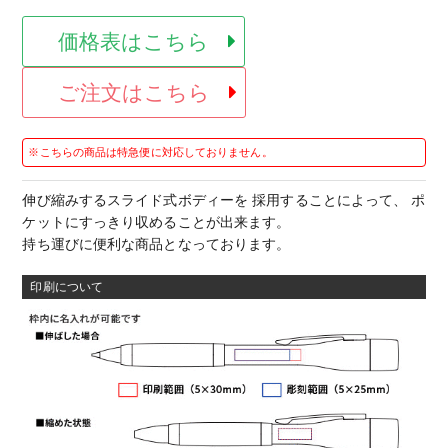
価格表はこちら
ご注文はこちら
※こちらの商品は特急便に対応しておりません。
伸び縮みするスライド式ボディーを 採用することによって、 ポ
ケットにすっきり収めることが出来ます。
持ち運びに便利な商品となっております。
印刷について