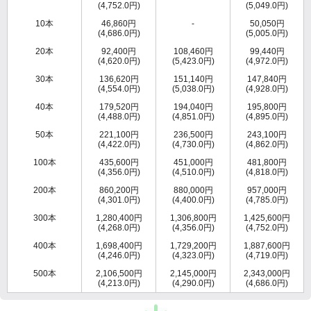
(4,752.0円)
(5,049.0円)
10本
46,860円
-
50,050円
(4,686.0円)
(5,005.0円)
20本
92,400円
108,460円
99,440円
(4,620.0円)
(5,423.0円)
(4,972.0円)
30本
136,620円
151,140円
147,840円
(4,554.0円)
(5,038.0円)
(4,928.0円)
40本
179,520円
194,040円
195,800円
(4,488.0円)
(4,851.0円)
(4,895.0円)
50本
221,100円
236,500円
243,100円
(4,422.0円)
(4,730.0円)
(4,862.0円)
100本
435,600円
451,000円
481,800円
(4,356.0円)
(4,510.0円)
(4,818.0円)
200本
860,200円
880,000円
957,000円
(4,301.0円)
(4,400.0円)
(4,785.0円)
300本
1,280,400円
1,306,800円
1,425,600円
(4,268.0円)
(4,356.0円)
(4,752.0円)
400本
1,698,400円
1,729,200円
1,887,600円
(4,246.0円)
(4,323.0円)
(4,719.0円)
500本
2,106,500円
2,145,000円
2,343,000円
(4,213.0円)
(4,290.0円)
(4,686.0円)