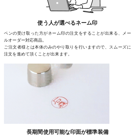
使う人が選べるネーム印
ペンの受け取った方がネーム印の注文をすることが出来る、メー
ルオーダー対応商品。
ご注文者様とは本体のみのやり取りを行いますので、スムーズに
注文を進めて頂くことが出来ます。
長期間使用可能な印面が標準装備