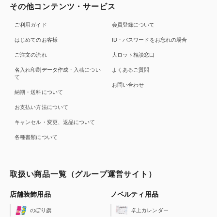
その他コンテンツ・サービス
ご利用ガイド
会員登録について
はじめてのお客様
ID・パスワードをお忘れの場合
ご注文の流れ
大ロット相談窓口
名入れ印刷データ作成・入稿につい
よくあるご質問
て
お問い合わせ
納期・送料について
お支払い方法について
キャンセル・変更、返品について
各種書類について
取扱い商品一覧（グループ運営サイト）
店舗装飾用品
ノベルティ用品
のぼり旗
卓上カレンダー