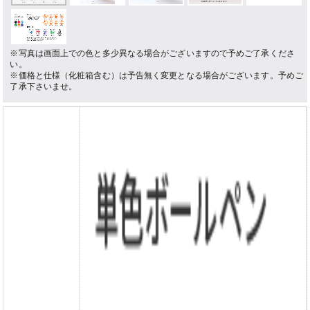
※写真は画面上での色と多少異なる場合がございますので予めご了承くださ
い。
※価格と仕様（化粧箱含む）は予告無く変更となる場合がございます。予めご
了承下さいませ。