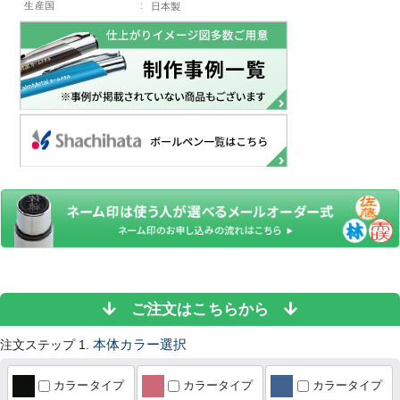
生産国
:
日本製
ご注文はこちらから
注文ステップ 1.
本体カラー選択
カラータイプ
カラータイプ
カラータイプ