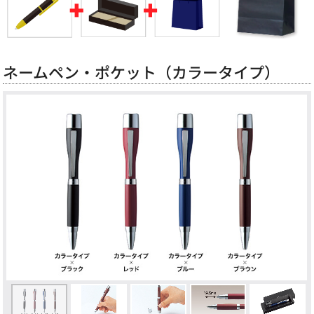
ネームペン・ポケット（カラータイプ）
Previous
Next