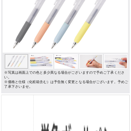
Previous
Next
※写真は画面上での色と多少異なる場合がございますので予めご了承くださ
い。
※価格と仕様（化粧箱含む）は予告無く変更となる場合がございます。予めご
了承下さいませ。