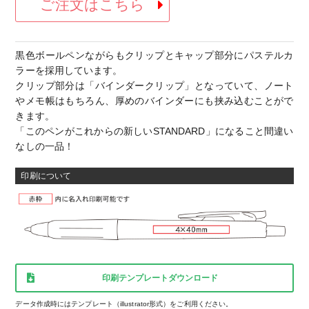
ご注文はこちら
黒色ボールペンながらもクリップとキャップ部分にパステルカ
ラーを採用しています。
クリップ部分は「バインダークリップ」となっていて、ノート
やメモ帳はもちろん、厚めのバインダーにも挟み込むことがで
きます。
「このペンがこれからの新しいSTANDARD」になること間違い
なしの一品！
印刷について
印刷テンプレートダウンロード
データ作成時にはテンプレート（illustrator形式）をご利用ください。