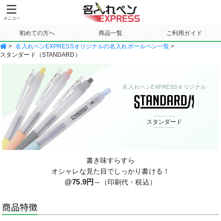
初めての方へ
商品一覧
ご利用ガイド
>
名入れペンEXPRESSオリジナルの名入れボールペン一覧
>
サンプル請求
スタンダード（STANDARD）
名入れペンEXPRESSオリジナル
スタンダード
書き味すらすら
オシャレな見た目でしっかり書ける！
@75.9円
～（印刷代・税込）
商品特徴