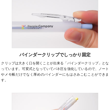
バインダークリップでしっかり固定
クリップは大きく口を開くことが出来る「バインダークリップ」とな
っています。可変式となっていてバネ圧を強化しているので、ノート
やメモ帳だけでなく厚めのバインダーにもはさみこむことができま
す。