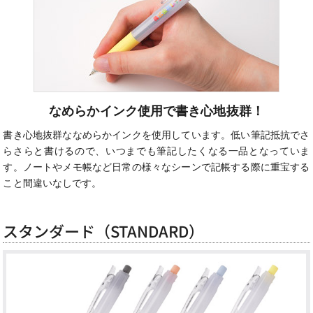
なめらかインク使用で書き心地抜群！
書き心地抜群ななめらかインクを使用しています。低い筆記抵抗でさ
らさらと書けるので、いつまでも筆記したくなる一品となっていま
す。ノートやメモ帳など日常の様々なシーンで記帳する際に重宝する
こと間違いなしです。
スタンダード（STANDARD）