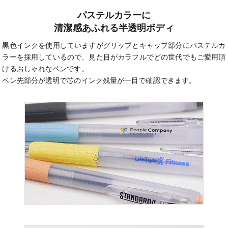
パステルカラーに
清潔感あふれる半透明ボディ
黒色インクを使用していますがグリップとキャップ部分にパステルカ
ラーを採用しているので、見た目がカラフルでどの世代でもご愛用頂
けるおしゃれなペンです。
ペン先部分が透明で芯のインク残量が一目で確認できます。