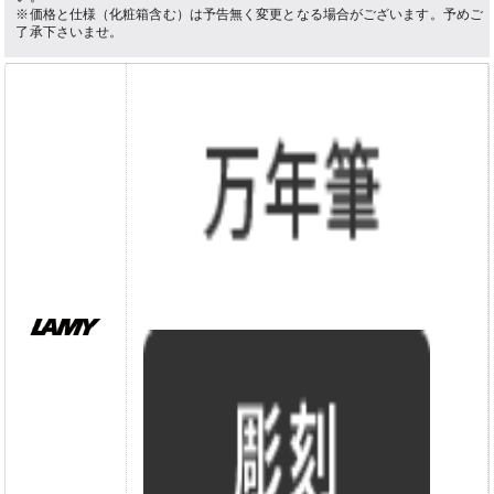
※価格と仕様（化粧箱含む）は予告無く変更となる場合がございます。予めご
了承下さいませ。