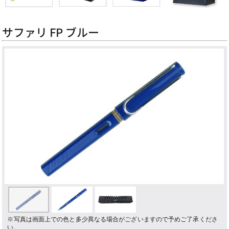
サファリ FP ブルー
Previous
Next
※写真は画面上での色と多少異なる場合がございますので予めご了承くださ
い。