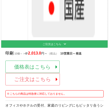
ご注文はこちら
印刷
2,013.0
＠
円～
10営業日～発送
10個～ >
（税込）
価格表はこちら
ご注文はこちら
※こちらの商品は特急便に対応しておりません。
オフィスやホテルの受付、家庭のリビングにもピッタリ合うシ