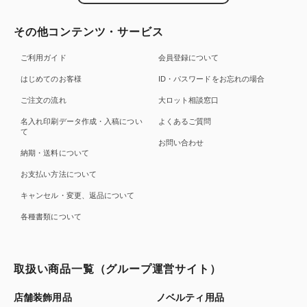
その他コンテンツ・サービス
ご利用ガイド
会員登録について
はじめてのお客様
ID・パスワードをお忘れの場合
ご注文の流れ
大ロット相談窓口
名入れ印刷データ作成・入稿につい
よくあるご質問
て
お問い合わせ
納期・送料について
お支払い方法について
キャンセル・変更、返品について
各種書類について
取扱い商品一覧（グループ運営サイト）
店舗装飾用品
ノベルティ用品