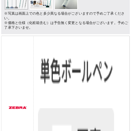
※写真は画面上での色と多少異なる場合がございますので予めご了承くださ
い。
※価格と仕様（化粧箱含む）は予告無く変更となる場合がございます。予めご
了承下さいませ。