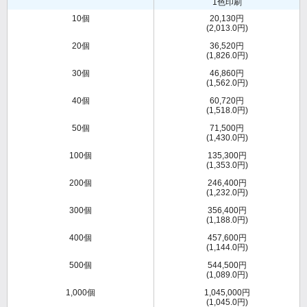
1色印刷
10個
20,130円
(2,013.0円)
20個
36,520円
(1,826.0円)
30個
46,860円
(1,562.0円)
40個
60,720円
(1,518.0円)
50個
71,500円
(1,430.0円)
100個
135,300円
(1,353.0円)
200個
246,400円
(1,232.0円)
300個
356,400円
(1,188.0円)
400個
457,600円
(1,144.0円)
500個
544,500円
(1,089.0円)
1,000個
1,045,000円
(1,045.0円)