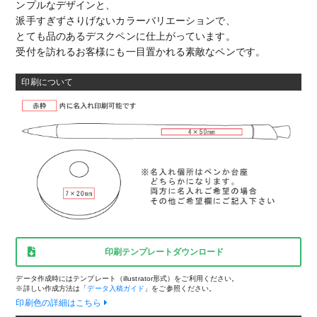
ンプルなデザインと、
派手すぎずさりげないカラーバリエーションで、
とても品のあるデスクペンに仕上がっています。
受付を訪れるお客様にも一目置かれる素敵なペンです。
印刷について
印刷テンプレートダウンロード
データ作成時にはテンプレート（illustrator形式）をご利用ください。
※詳しい作成方法は「
データ入稿ガイド
」をご参照ください。
印刷色の詳細はこちら