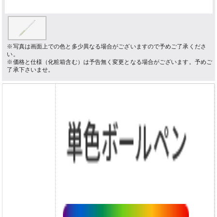
※写真は画面上での色と多少異なる場合がございますので予めご了承くださ
い。
※価格と仕様（化粧箱含む）は予告無く変更となる場合がございます。予めご
了承下さいませ。