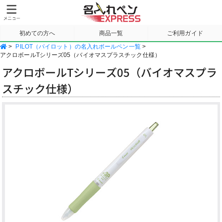
初めての方へ
商品一覧
ご利用ガイド
>
PILOT（パイロット）の名入れボールペン一覧
>
サンプル請求
アクロボールTシリーズ05（バイオマスプラスチック仕様）
アクロボールTシリーズ05（バイオマスプラ
スチック仕様）