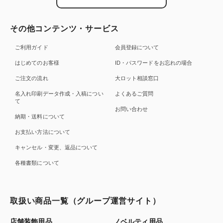
その他コンテンツ・サービス
ご利用ガイド
会員登録について
はじめてのお客様
ID・パスワードをお忘れの場合
ご注文の流れ
大ロット相談窓口
名入れ印刷データ作成・入稿につい
よくあるご質問
て
お問い合わせ
納期・送料について
お支払い方法について
キャンセル・変更、返品について
各種書類について
取扱い商品一覧（グループ運営サイト）
店舗装飾用品
ノベルティ用品