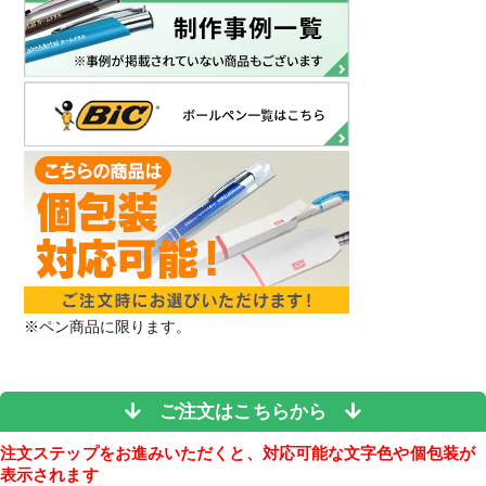
※ペン商品に限ります。
ご注文はこちらから
注文ステップをお進みいただくと、対応可能な文字色や個包装が
表示されます