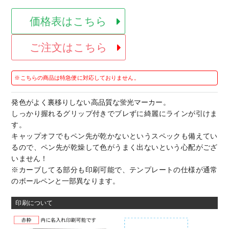
価格表はこちら
ご注文はこちら
※こちらの商品は特急便に対応しておりません。
発色がよく裏移りしない高品質な蛍光マーカー。
しっかり握れるグリップ付きでブレずに綺麗にラインが引けま
す。
キャップオフでもペン先が乾かないというスペックも備えてい
るので、ペン先が乾燥して色がうまく出ないという心配がござ
いません！
※カーブしてる部分も印刷可能で、テンプレートの仕様が通常
のボールペンと一部異なります。
印刷について