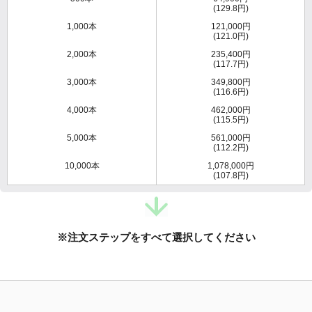
(129.8円)
1,000本
121,000円
(121.0円)
2,000本
235,400円
(117.7円)
3,000本
349,800円
(116.6円)
4,000本
462,000円
(115.5円)
5,000本
561,000円
(112.2円)
10,000本
1,078,000円
(107.8円)
※注文ステップをすべて選択してください