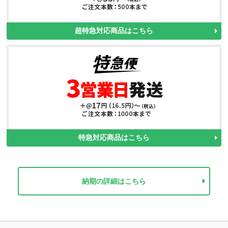
超特急対応商品はこちら
特急対応商品はこちら
納期の詳細はこちら