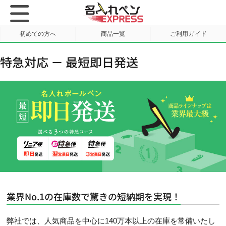
初めての方へ
商品一覧
ご利用ガイド
サンプル請求
特急対応 － 最短即日発送
業界No.1の在庫数で驚きの短納期を実現！
弊社では、人気商品を中心に140万本以上の在庫を常備いたし