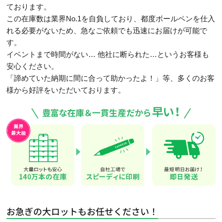
ております。
この在庫数は業界No.1を自負しており、都度ボールペンを仕入
れる必要がないため、急なご依頼でも迅速にお届けが可能で
す。
イベントまで時間がない… 他社に断られた…というお客様も
安心ください。
「諦めていた納期に間に合って助かったよ！」等、多くのお客
様から好評をいただいております。
お急ぎの大ロットもお任せください！