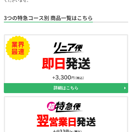
くださいませ。
3つの特急コース別 商品一覧はこちら
詳細はこちら