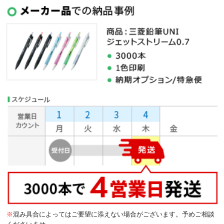
※
混み具合によってはご要望に添えない場合がございます。予めご相談